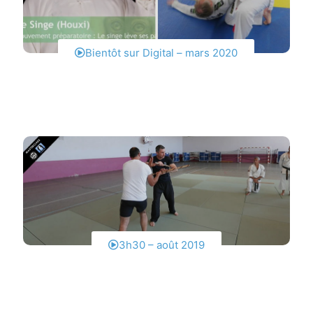
Bientôt sur Digital – mars 2020
3h30 – août 2019