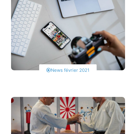
News février 2021