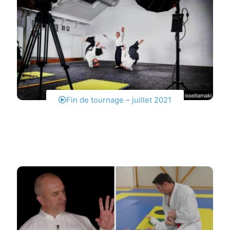
Fin de tournage – juillet 2021