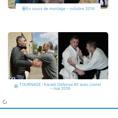
En cours de montage – octobre 2019
TOURNAGE : Karaté Défense #2 avec Lionel
– mai 2019