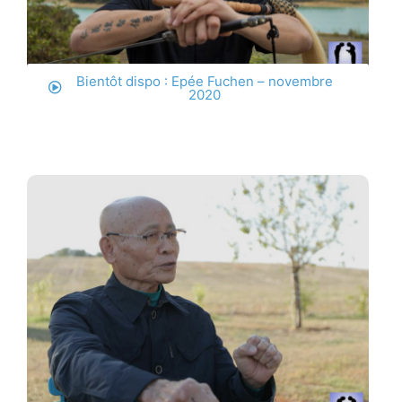
Bientôt dispo : Epée Fuchen – novembre
2020