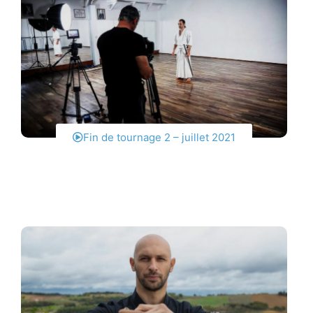
Fin de tournage 2 – juillet 2021