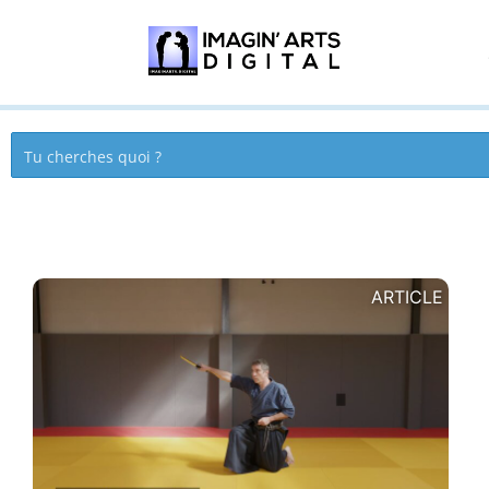
ARTICLE