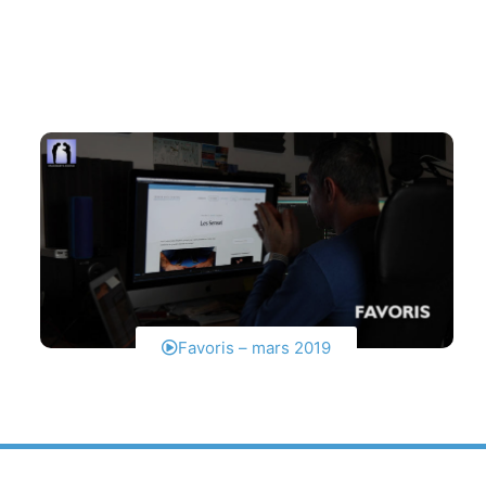
Favoris – mars 2019