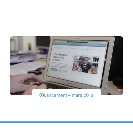
Lancement – mars 2019