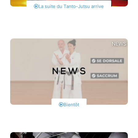
La suite du Tanto-Jutsu arrive
NEWS
Bientôt