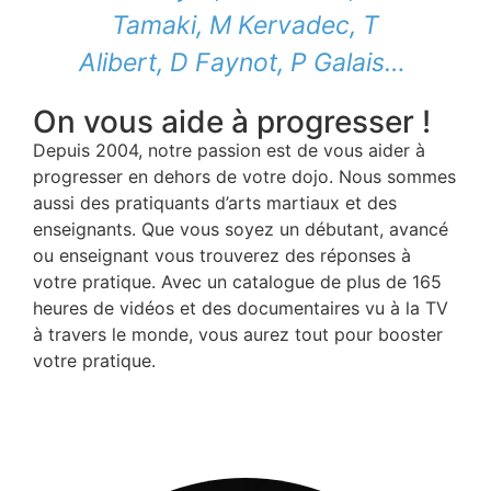
Tamaki, M Kervadec, T
Alibert, D Faynot, P Galais…
On vous aide à progresser !
Depuis 2004, notre passion est de vous aider à
progresser en dehors de votre dojo. Nous sommes
aussi des pratiquants d’arts martiaux et des
enseignants. Que vous soyez un débutant, avancé
ou enseignant vous trouverez des réponses à
votre pratique. Avec un catalogue de plus de 165
heures de vidéos et des documentaires vu à la TV
à travers le monde, vous aurez tout pour booster
votre pratique.