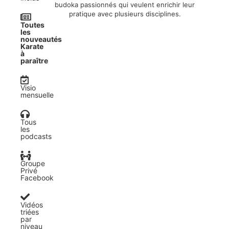
budoka passionnés qui veulent enrichir leur
pratique avec plusieurs disciplines.
Toutes
les
nouveautés
Karate
à
paraître​
Visio
mensuelle
Tous
les
podcasts
Groupe
Privé
Facebook
Vidéos
triées
par
niveau