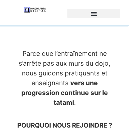
Parce que l’entraînement ne
s’arrête pas aux murs du dojo,
nous guidons pratiquants et
enseignants
vers une
progression continue sur le
tatami
.
POURQUOI NOUS REJOINDRE ?