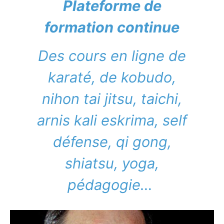
Plateforme de
formation continue
Des cours en ligne de
karaté, de kobudo,
nihon tai jitsu, taichi,
arnis kali eskrima, self
défense, qi gong,
shiatsu, yoga,
pédagogie…