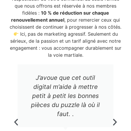
que nous offrons est réservée à nos membres
fidèles :
10 % de réduction sur chaque
renouvellement annuel
, pour remercier ceux qui
choisissent de continuer à progresser à nos côtés.
Ici, pas de marketing agressif. Seulement du
sérieux, de la passion et un tarif aligné avec notre
engagement : vous accompagner durablement sur
la voie martiale.
J’avoue que cet outil
digital m’aide à mettre
petit à petit les bonnes
pièces du puzzle là où il
faut. .