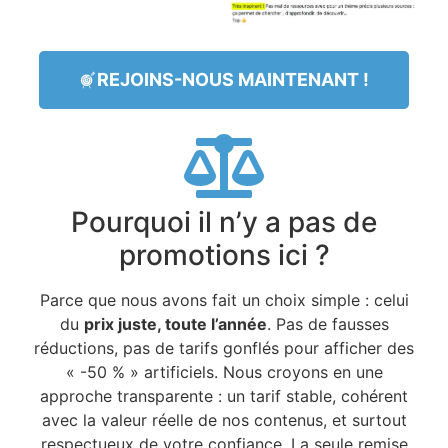
REJOINS-NOUS MAINTENANT !
Pourquoi il n’y a pas de
promotions ici ?
Parce que nous avons fait un choix simple : celui
du
prix juste, toute l’année
. Pas de fausses
réductions, pas de tarifs gonflés pour afficher des
« -50 % » artificiels. Nous croyons en une
approche transparente : un tarif stable, cohérent
avec la valeur réelle de nos contenus, et surtout
respectueux de votre confiance. La seule remise