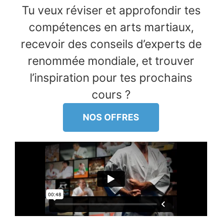
Tu veux réviser et approfondir tes
compétences en arts martiaux,
recevoir des conseils d’experts de
renommée mondiale, et trouver
l’inspiration pour tes prochains
cours ?
NOS OFFRES