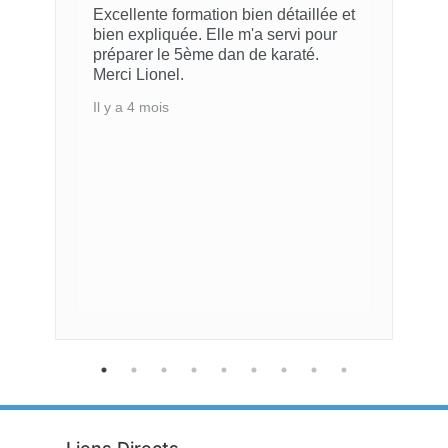
Excellente formation bien détaillée et
bien expliquée. Elle m'a servi pour
préparer le 5ème dan de karaté.
Merci Lionel.
Il y a 4 mois