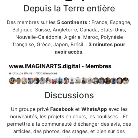
Depuis la Terre entière
Des membres sur les
5 continents
: France, Espagne,
Belgique, Suisse, Angleterre, Canada, Etats-Unis,
Nouvelle-Calédonie, Algérie, Maroc, Polynésie
française, Grèce, Japon, Brésil...
3 minutes pour
avoir accès
.
Discussions
Un groupe privé
Facebook
et
WhatsApp
avec les
nouveautés, les projets en cours, les coulisses... Et
permettre à la communauté d'échanger des avis, des
articles, des photos, des stages, et bien sur des