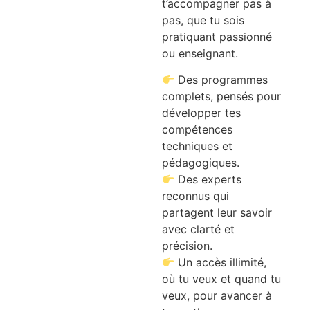
t’accompagner pas à
pas, que tu sois
pratiquant passionné
ou enseignant.
Des programmes
complets, pensés pour
développer tes
compétences
techniques et
pédagogiques.
Des experts
reconnus qui
partagent leur savoir
avec clarté et
précision.
Un accès illimité,
où tu veux et quand tu
veux, pour avancer à