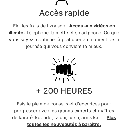
Accès rapide
Fini les frais de livraison !
Accès aux vidéos en
illimité.
Téléphone, tablette et smartphone. Ou que
vous soyez, continuer à pratiquer au moment de la
journée qui vous convient le mieux.
+ 200 HEURES
Fais le plein de conseils et d'exercices pour
progresser avec les grands experts et maîtres
de karaté, kobudo, taichi, jutsu, arnis kali....
Plus
toutes les nouveautés à paraître.