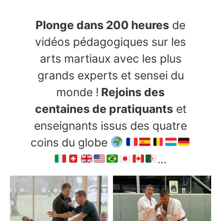
Plonge dans 200 heures
de
vidéos pédagogiques sur les
arts martiaux avec les plus
grands experts et sensei du
monde !
Rejoins des
centaines de pratiquants
et
enseignants issus des quatre
coins du globe
…