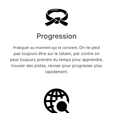
Progression
Pratiquer au moment qui te convient.
On ne peut
pas toujours être sur le tatami, par contre on
peut toujours prendre du temps pour apprendre,
trouver des pistes, réviser pour progresser plus
rapidement.