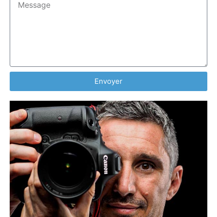
Envoyer