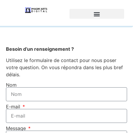
Besoin d’un renseignement ?
Utilisez le formulaire de contact pour nous poser
votre question. On vous répondra dans les plus bref
délais.
Nom
E-mail
Message