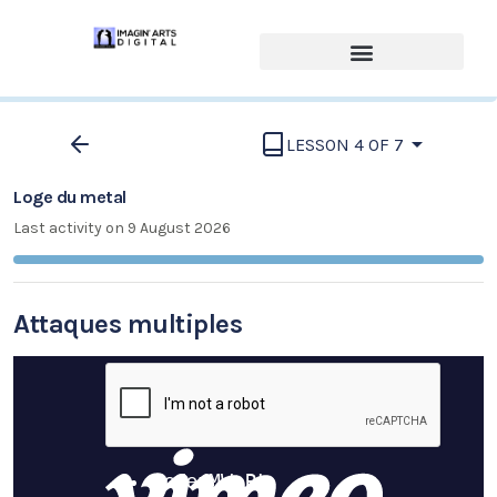
LESSON 4 OF 7
Loge du metal
Last activity on 9 August 2026
Attaques multiples