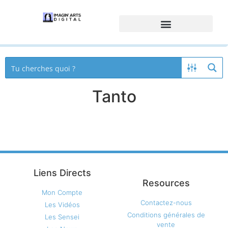
Tanto
Liens Directs
Resources
Mon Compte
Contactez-nous
Les Vidéos
Conditions générales de
Les Sensei
vente