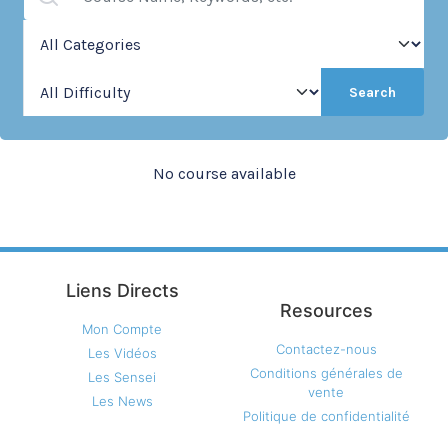
Search
No course available
Liens Directs
Resources
Mon Compte
Contactez-nous
Les Vidéos
Conditions générales de
Les Sensei
vente
Les News
Politique de confidentialité