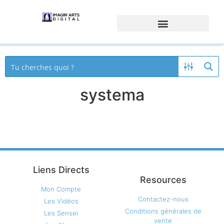
systema
Liens Directs
Resources
Mon Compte
Contactez-nous
Les Vidéos
Conditions générales de
Les Sensei
vente