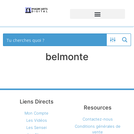
belmonte
Liens Directs
Resources
Mon Compte
Contactez-nous
Les Vidéos
Conditions générales de
Les Sensei
vente