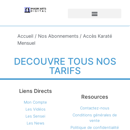
Accueil
/
Nos Abonnements
/ Accès Karaté
Mensuel
DECOUVRE TOUS NOS
TARIFS
Liens Directs
Resources
Mon Compte
Contactez-nous
Les Vidéos
Conditions générales de
Les Sensei
vente
Les News
Politique de confidentialité