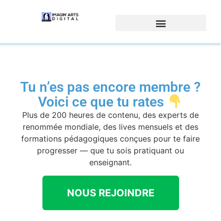
Tu n’es pas encore membre ?
Voici ce que tu rates
Plus de 200 heures de contenu, des experts de
renommée mondiale, des lives mensuels et des
formations pédagogiques conçues pour te faire
progresser — que tu sois pratiquant ou
enseignant.
NOUS REJOINDRE