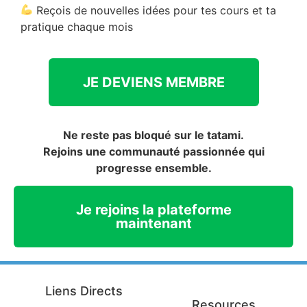
Reçois de nouvelles idées pour tes cours et ta
pratique chaque mois
JE DEVIENS MEMBRE
Ne reste pas bloqué sur le tatami.
Rejoins une communauté passionnée qui
progresse ensemble.
Je rejoins la plateforme
maintenant
Liens Directs
Resources