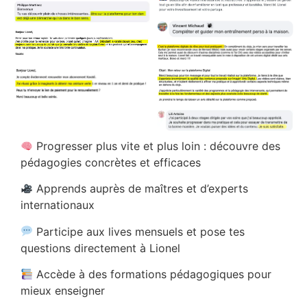
Progresser plus vite et plus loin : découvre des
pédagogies concrètes et efficaces
Apprends auprès de maîtres et d’experts
internationaux
Participe aux lives mensuels et pose tes
questions directement à Lionel
Accède à des formations pédagogiques pour
mieux enseigner