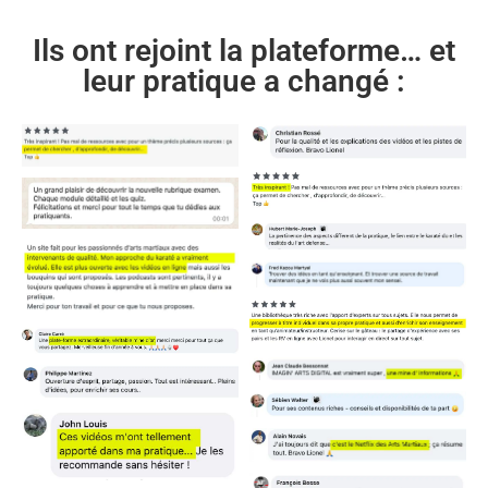
Ils ont rejoint la plateforme… et
leur pratique a changé :