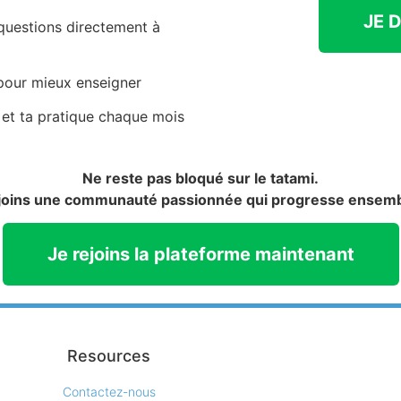
JE 
 questions directement à
our mieux enseigner
 et ta pratique chaque mois
Ne reste pas bloqué sur le tatami.
joins une communauté passionnée qui progresse ensemb
Je rejoins la plateforme maintenant
Resources
Contactez-nous