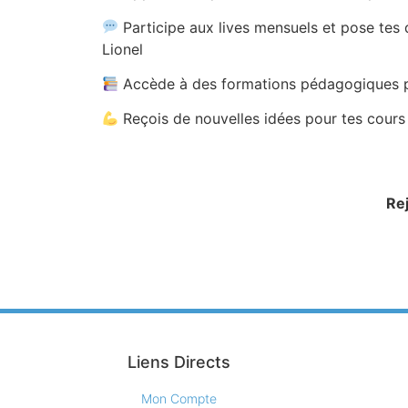
Participe aux lives mensuels et pose tes
Lionel
Accède à des formations pédagogiques p
Reçois de nouvelles idées pour tes cours
Re
Liens Directs
Mon Compte