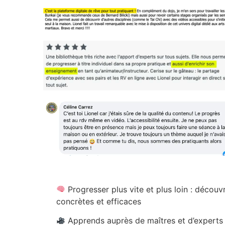
Progresser plus vite et plus loin : décou
concrètes et efficaces
Apprends auprès de maîtres et d’experts 