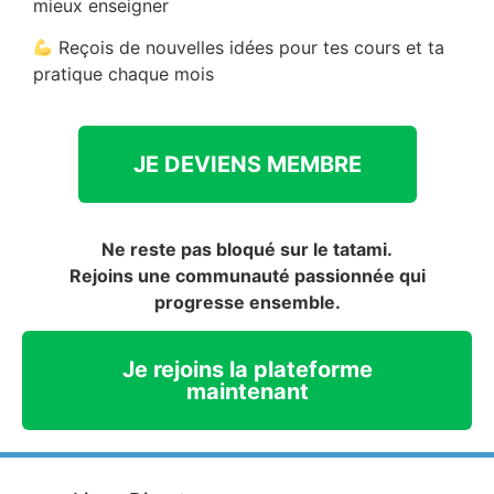
mieux enseigner
Reçois de nouvelles idées pour tes cours et ta
pratique chaque mois
JE DEVIENS MEMBRE
Ne reste pas bloqué sur le tatami.
Rejoins une communauté passionnée qui
progresse ensemble.
Je rejoins la plateforme
maintenant