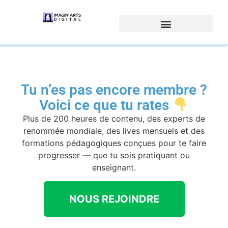
Tu n’es pas encore membre ?
Voici ce que tu rates
Plus de 200 heures de contenu, des experts de
renommée mondiale, des lives mensuels et des
formations pédagogiques conçues pour te faire
progresser — que tu sois pratiquant ou
enseignant.
NOUS REJOINDRE