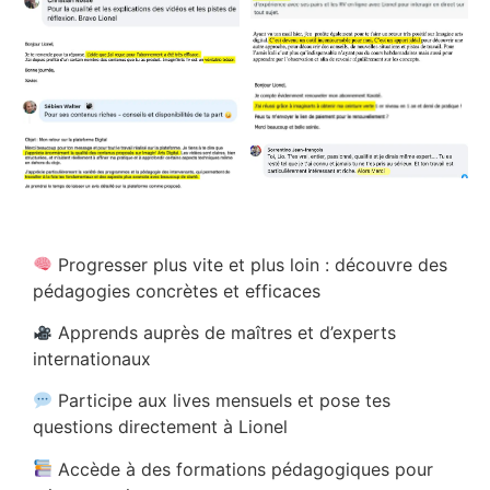
Progresser plus vite et plus loin : découvre des
pédagogies concrètes et efficaces
Apprends auprès de maîtres et d’experts
internationaux
Participe aux lives mensuels et pose tes
questions directement à Lionel
Accède à des formations pédagogiques pour