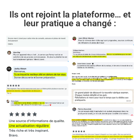
Ils ont rejoint la plateforme… et
leur pratique a changé :