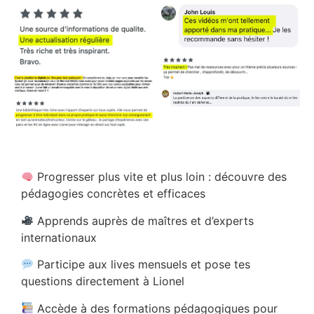
Progresser plus vite et plus loin : découvre des
pédagogies concrètes et efficaces
Apprends auprès de maîtres et d’experts
internationaux
Participe aux lives mensuels et pose tes
questions directement à Lionel
Accède à des formations pédagogiques pour