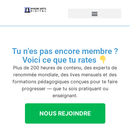
Tu n’es pas encore membre ?
Voici ce que tu rates
Plus de 200 heures de contenu, des experts de
renommée mondiale, des lives mensuels et des
formations pédagogiques conçues pour te faire
progresser — que tu sois pratiquant ou
enseignant.
NOUS REJOINDRE