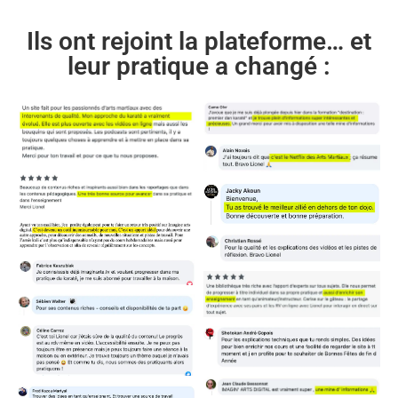
Ils ont rejoint la plateforme… et
leur pratique a changé :