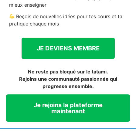
mieux enseigner
Reçois de nouvelles idées pour tes cours et ta
pratique chaque mois
JE DEVIENS MEMBRE
Ne reste pas bloqué sur le tatami.
Rejoins une communauté passionnée qui
progresse ensemble.
Je rejoins la plateforme
maintenant