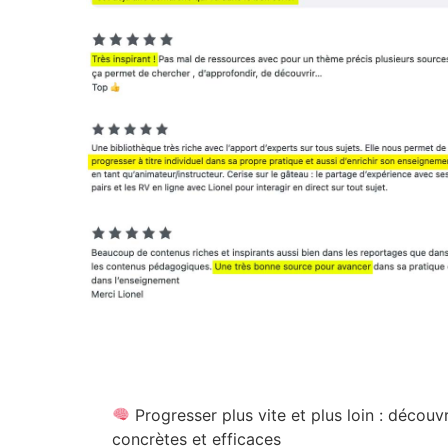
Progresser plus vite et plus loin : décou
concrètes et efficaces