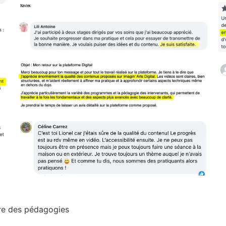
vre des pédagogies