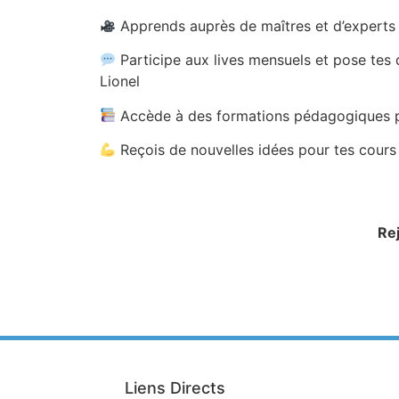
Apprends auprès de maîtres et d’experts 
Participe aux lives mensuels et pose tes
Lionel
Accède à des formations pédagogiques p
Reçois de nouvelles idées pour tes cours
Re
Liens Directs