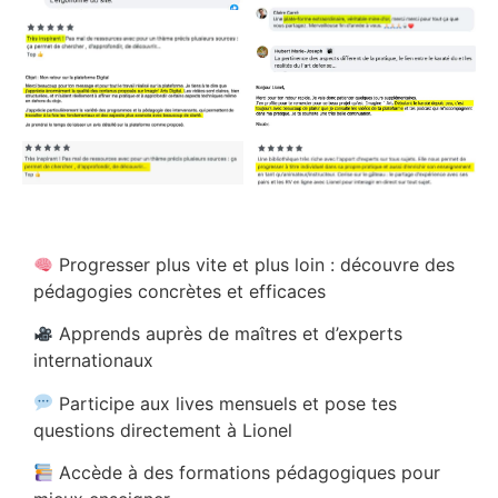
Progresser plus vite et plus loin : découvre des
pédagogies concrètes et efficaces
Apprends auprès de maîtres et d’experts
internationaux
Participe aux lives mensuels et pose tes
questions directement à Lionel
Accède à des formations pédagogiques pour