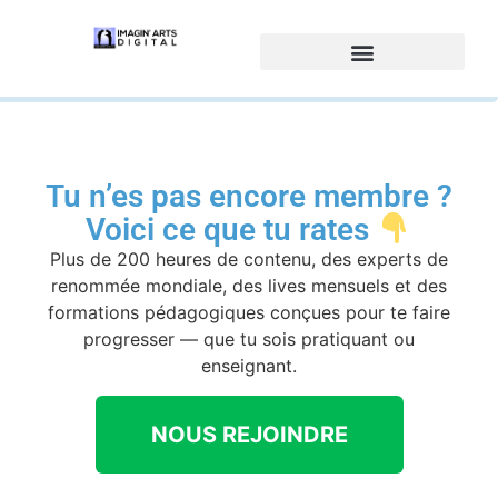
Tu n’es pas encore membre ?
Voici ce que tu rates
Plus de 200 heures de contenu, des experts de
renommée mondiale, des lives mensuels et des
formations pédagogiques conçues pour te faire
progresser — que tu sois pratiquant ou
enseignant.
NOUS REJOINDRE