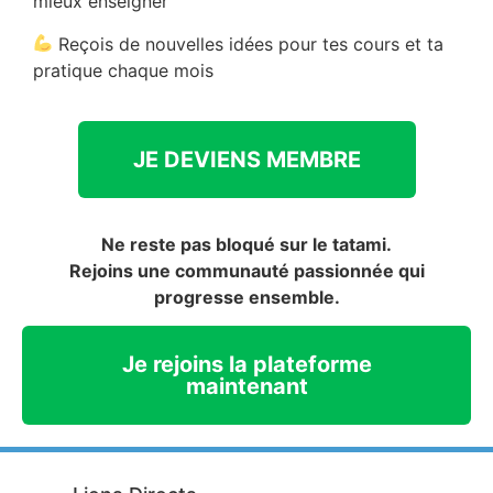
mieux enseigner
Reçois de nouvelles idées pour tes cours et ta
pratique chaque mois
JE DEVIENS MEMBRE
Ne reste pas bloqué sur le tatami.
Rejoins une communauté passionnée qui
progresse ensemble.
Je rejoins la plateforme
maintenant