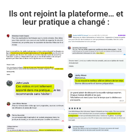
Ils ont rejoint la plateforme… et
leur pratique a changé :