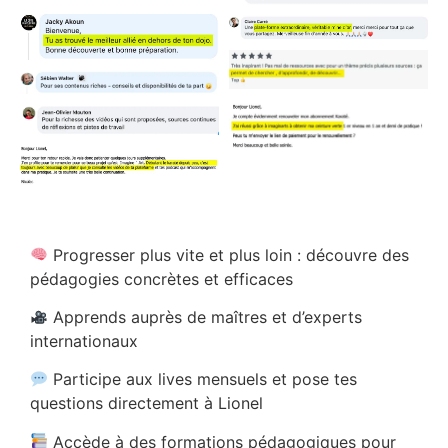
Progresser plus vite et plus loin : découvre des
pédagogies concrètes et efficaces
Apprends auprès de maîtres et d’experts
internationaux
Participe aux lives mensuels et pose tes
questions directement à Lionel
Accède à des formations pédagogiques pour