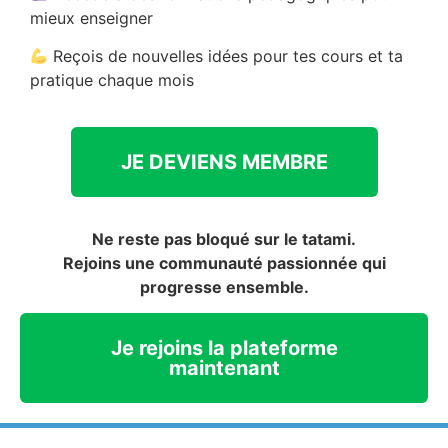
mieux enseigner
Reçois de nouvelles idées pour tes cours et ta
pratique chaque mois
JE DEVIENS MEMBRE
Ne reste pas bloqué sur le tatami.
Rejoins une communauté passionnée qui
progresse ensemble.
Je rejoins la plateforme
maintenant