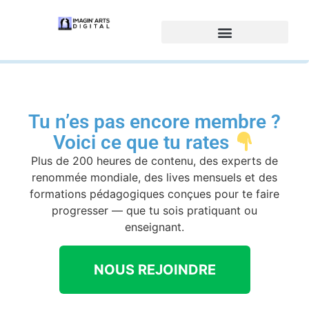
Tu n’es pas encore membre ?
Voici ce que tu rates
Plus de 200 heures de contenu, des experts de
renommée mondiale, des lives mensuels et des
formations pédagogiques conçues pour te faire
progresser — que tu sois pratiquant ou
enseignant.
NOUS REJOINDRE