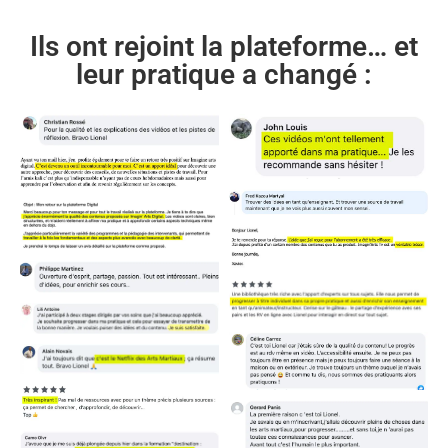
Ils ont rejoint la plateforme… et
leur pratique a changé :