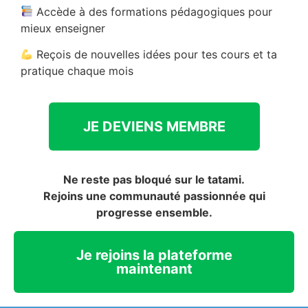
Accède à des formations pédagogiques pour
mieux enseigner
Reçois de nouvelles idées pour tes cours et ta
pratique chaque mois
JE DEVIENS MEMBRE
Ne reste pas bloqué sur le tatami.
Rejoins une communauté passionnée qui
progresse ensemble.
Je rejoins la plateforme
maintenant