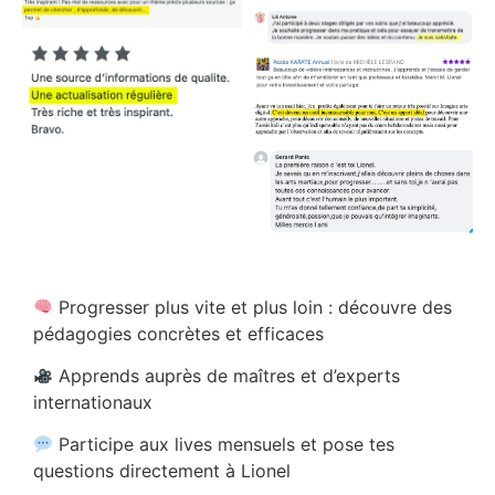
Progresser plus vite et plus loin : découvre des
pédagogies concrètes et efficaces
Apprends auprès de maîtres et d’experts
internationaux
Participe aux lives mensuels et pose tes
questions directement à Lionel