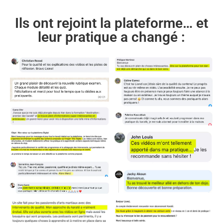
Ils ont rejoint la plateforme… et
leur pratique a changé :