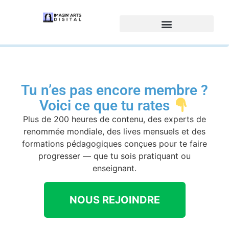
Tu n’es pas encore membre ?
Voici ce que tu rates
Plus de 200 heures de contenu, des experts de
renommée mondiale, des lives mensuels et des
formations pédagogiques conçues pour te faire
progresser — que tu sois pratiquant ou
enseignant.
NOUS REJOINDRE