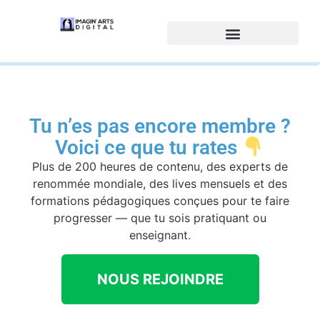
Tu n’es pas encore membre ?
Voici ce que tu rates
Plus de 200 heures de contenu, des experts de
renommée mondiale, des lives mensuels et des
formations pédagogiques conçues pour te faire
progresser — que tu sois pratiquant ou
enseignant.
NOUS REJOINDRE