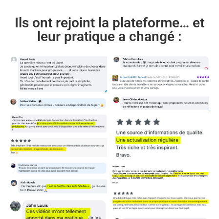
Ils ont rejoint la plateforme… et
leur pratique a changé :