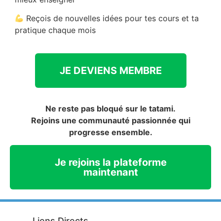
Reçois de nouvelles idées pour tes cours et ta
pratique chaque mois
JE DEVIENS MEMBRE
Ne reste pas bloqué sur le tatami.
Rejoins une communauté passionnée qui
progresse ensemble.
Je rejoins la plateforme
maintenant
Liens Directs