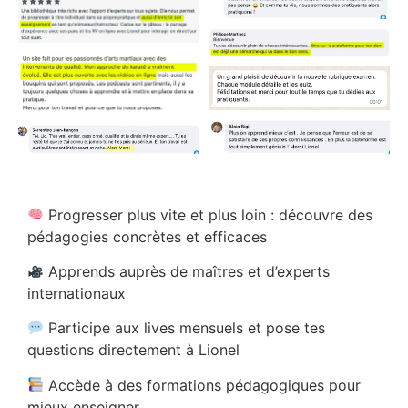
Progresser plus vite et plus loin : découvre des
pédagogies concrètes et efficaces
Apprends auprès de maîtres et d’experts
internationaux
Participe aux lives mensuels et pose tes
questions directement à Lionel
Accède à des formations pédagogiques pour
mieux enseigner