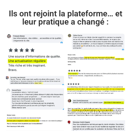
Ils ont rejoint la plateforme… et
leur pratique a changé :