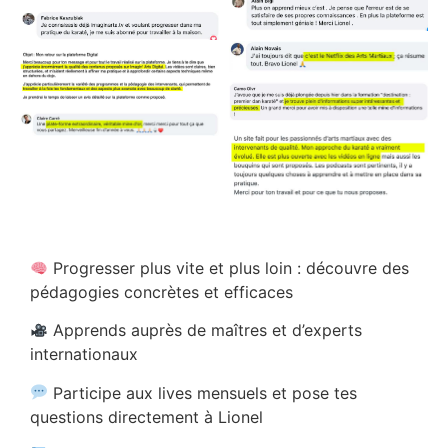
Progresser plus vite et plus loin : découvre des
pédagogies concrètes et efficaces
Apprends auprès de maîtres et d’experts
internationaux
Participe aux lives mensuels et pose tes
questions directement à Lionel