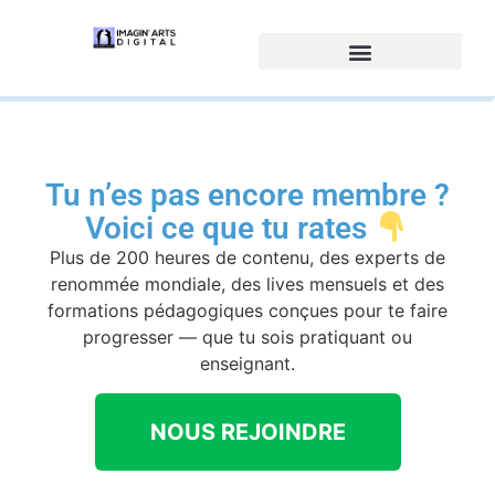
Tu n’es pas encore membre ?
Voici ce que tu rates
Plus de 200 heures de contenu, des experts de
renommée mondiale, des lives mensuels et des
formations pédagogiques conçues pour te faire
progresser — que tu sois pratiquant ou
enseignant.
NOUS REJOINDRE