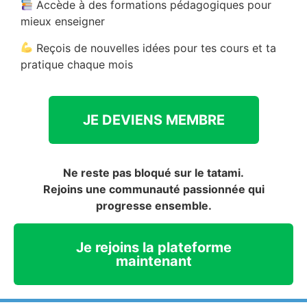
Accède à des formations pédagogiques pour
mieux enseigner
Reçois de nouvelles idées pour tes cours et ta
pratique chaque mois
JE DEVIENS MEMBRE
Ne reste pas bloqué sur le tatami.
Rejoins une communauté passionnée qui
progresse ensemble.
Je rejoins la plateforme
maintenant