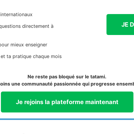
internationaux
JE 
 questions directement à
our mieux enseigner
 et ta pratique chaque mois
Ne reste pas bloqué sur le tatami.
joins une communauté passionnée qui progresse ensemb
Je rejoins la plateforme maintenant