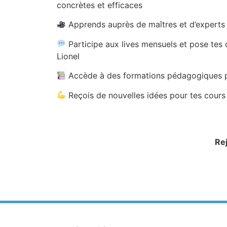
concrètes et efficaces
Apprends auprès de maîtres et d’experts 
Participe aux lives mensuels et pose tes
Lionel
Accède à des formations pédagogiques p
Reçois de nouvelles idées pour tes cours
Re