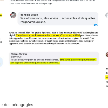
vre des pédagogies