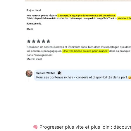
Progresser plus vite et plus loin : décou