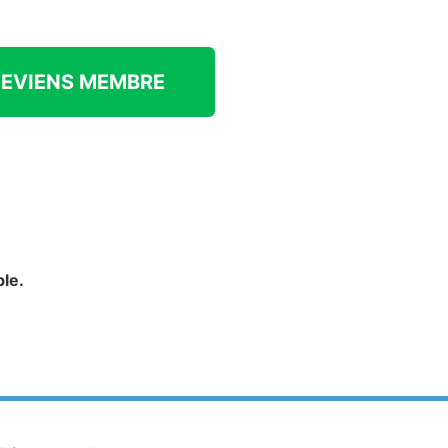
DEVIENS MEMBRE
le.