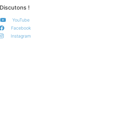
Discutons !
YouTube
Facebook
Instagram