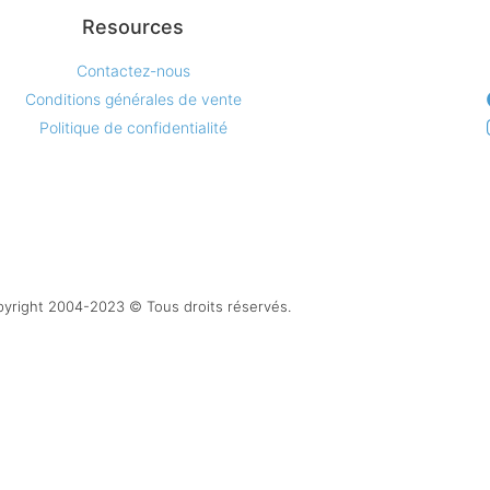
Resources
Contactez-nous
Conditions générales de vente
Politique de confidentialité
yright 2004-2023 © Tous droits réservés.