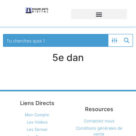
5e dan
Liens Directs
Resources
Mon Compte
Contactez-nous
Les Vidéos
Conditions générales de
Les Sensei
vente