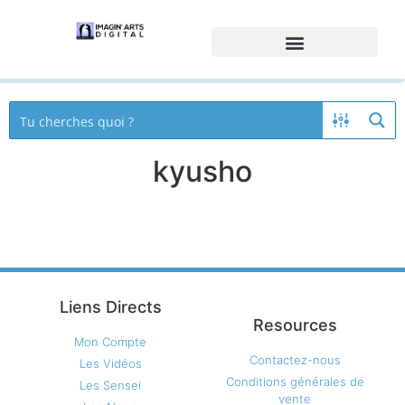
kyusho
Liens Directs
Resources
Mon Compte
Contactez-nous
Les Vidéos
Conditions générales de
Les Sensei
vente