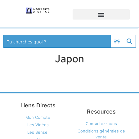
Japon
Liens Directs
Resources
Mon Compte
Contactez-nous
Les Vidéos
Conditions générales de
Les Sensei
vente