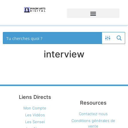
interview
Liens Directs
Resources
Mon Compte
Contactez-nous
Les Vidéos
Conditions générales de
Les Sensei
vente