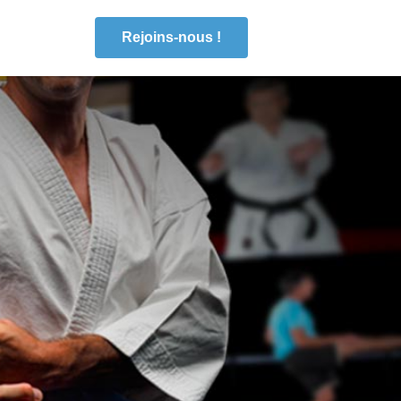
Rejoins-nous !