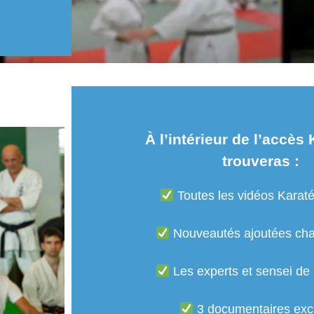
À l’intérieur de l’accès 
trouveras :
Toutes les vidéos Karat
Nouveautés ajoutées ch
Les experts et sensei de
3 documentaires excl