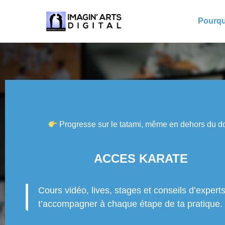
Pourqu
Progresse sur le tatami, même en dehors du d
ACCES KARATE
Cours vidéo, lives, stages et conseils d’expert
t’accompagner à chaque étape de ta pratique.