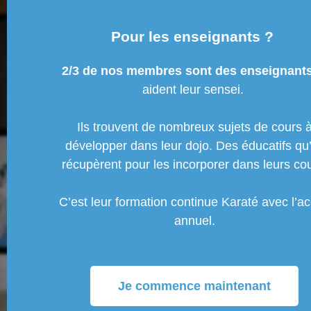
Pour les enseignants ?
2/3 de nos membres sont des enseignant
aident leur sensei.
Ils trouvent de nombreux sujets de cours 
développer dans leur dojo. Des éducatifs qu’
récupèrent pour les incorporer dans leurs cou
C’est leur formation continue Karaté avec l’a
annuel.
Je commence maintenant