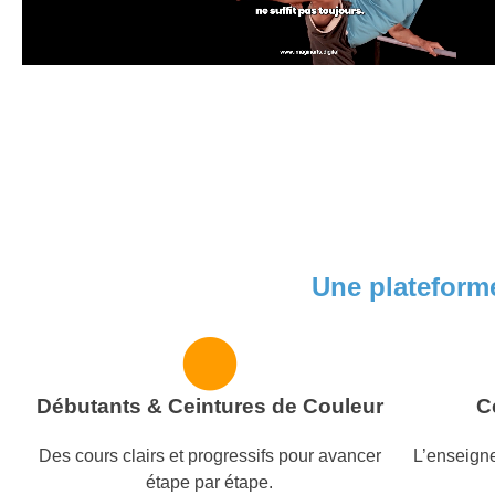
Une plateform
Débutants & Ceintures de Couleur
C
Des cours clairs et progressifs pour avancer
L’enseigne
étape par étape.