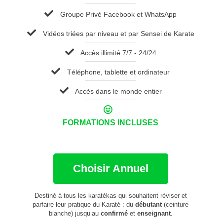
Groupe Privé Facebook et WhatsApp
Vidéos triées par niveau et par Sensei de Karate
Accès illimité 7/7 - 24/24
Téléphone, tablette et ordinateur
Accès dans le monde entier
FORMATIONS INCLUSES
Choisir Annuel
Destiné à tous les karatékas qui souhaitent réviser et
parfaire leur pratique du Karaté : du
débutant
(ceinture
blanche) jusqu’au
confirmé
et
enseignant
.