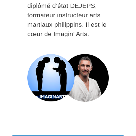
diplômé d’état DEJEPS,
formateur instructeur arts
martiaux philippins. Il est le
cœur de Imagin’ Arts.