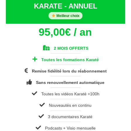
KARATE - ANNUEL
Meilleur choix
95,00
€
/ an
2 MOIS OFFERTS
Toutes les formations Karaté
Remise fidélité lors du réabonnement
Sans renouvellement automatique
Toutes les vidéos Karaté +100h
Nouveautés en continu
3 documentaires Karaté
Podcasts + Visio mensuelle