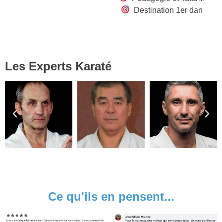
Destination 1er dan
Les Experts Karaté
Ce qu'ils en pensent...