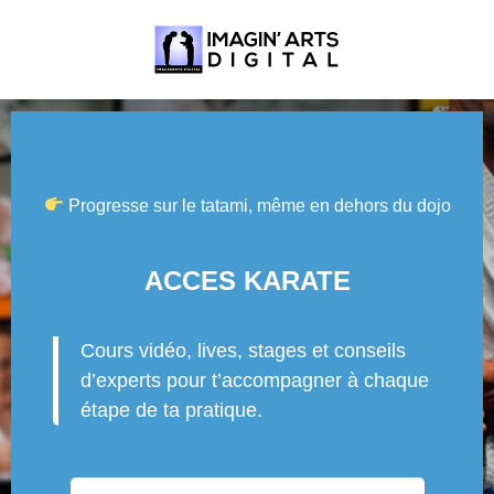
Progresse sur le tatami, même en dehors du dojo
ACCES KARATE
Cours vidéo, lives, stages et conseils
d’experts pour t’accompagner à chaque
étape de ta pratique.