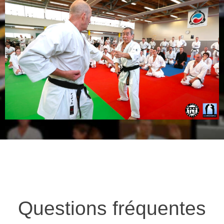
Questions fréquentes