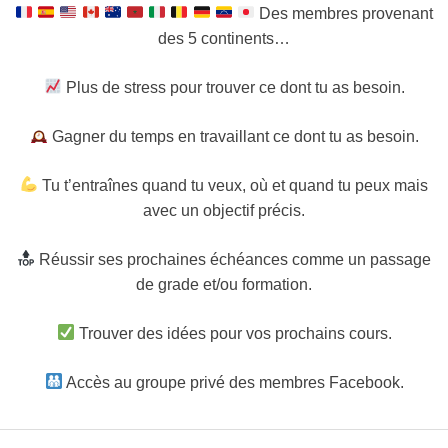
Des membres provenant
des 5 continents…
Plus de stress pour trouver ce dont tu as besoin.
Gagner du temps en travaillant ce dont tu as besoin.
Tu t’entraînes quand tu veux, où et quand tu peux mais
avec un objectif précis.
Réussir ses prochaines échéances comme un passage
de grade et/ou formation.
Trouver des idées pour vos prochains cours.
Accès au groupe privé des membres Facebook.