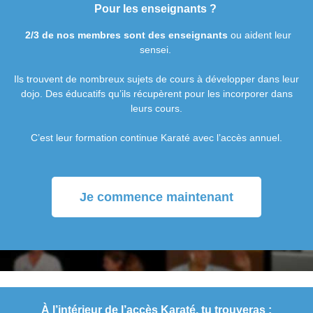
Pour les enseignants ?
2/3 de nos membres sont des enseignants
ou aident leur
sensei.
Ils trouvent de nombreux sujets de cours à développer dans leur
dojo. Des éducatifs qu’ils récupèrent pour les incorporer dans
leurs cours.
C’est leur formation continue Karaté avec l’accès annuel.
Je commence maintenant
À l’intérieur de l’accès Karaté, tu trouveras :