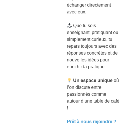
échanger directement
avec eux.
Que tu sois
enseignant, pratiquant ou
simplement curieux, tu
repars toujours avec des
réponses concrètes et de
nouvelles idées pour
enrichir ta pratique.
Un espace unique
où
l’on discute entre
passionnés comme
autour d’une table de café
!
Prêt à nous rejoindre ?