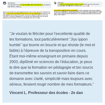
"Je voulais te féliciter pour l'excellente qualité de
tes formations, tout particulièrement "Jiyu ippon
kumite" qui tourne en boucle et qui résiste (le mot et
faible) à l'épreuve de la transposition en cours.
Étant moi-même enseignant en primaire depuis
2003, diplômé en sciences de l'éducation, je peux
te dire que ta formation en pédagogie et ton soucis
de transmettre tes savoirs et savoir-faire dans ce
domaine avec clarté, simplicité mais toujours avec
sérieux, feraient rougir nombre de mes formateurs."
Vincent L. Professeur des écoles - 2e dan