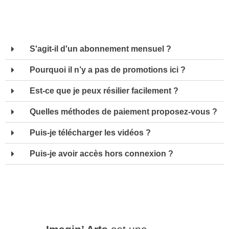
S'agit-il d'un abonnement mensuel ?
Pourquoi il n’y a pas de promotions ici ?
Est-ce que je peux résilier facilement ?
Quelles méthodes de paiement proposez-vous ?
Puis-je télécharger les vidéos ?
Puis-je avoir accès hors connexion ?