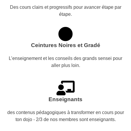
Des cours clairs et progressifs pour avancer étape par
étape.
Ceintures Noires et Gradé
L’enseignement et les conseils des grands sensei pour
aller plus loin.
Enseignants
des contenus pédagogiques à transformer en cours pour
ton dojo - 2/3 de nos membres sont enseignants.