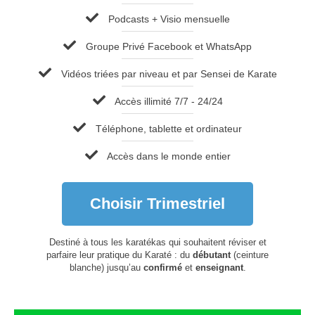
Podcasts + Visio mensuelle
Groupe Privé Facebook et WhatsApp
Vidéos triées par niveau et par Sensei de Karate
Accès illimité 7/7 - 24/24
Téléphone, tablette et ordinateur
Accès dans le monde entier
Choisir Trimestriel
Destiné à tous les karatékas qui souhaitent réviser et
parfaire leur pratique du Karaté : du
débutant
(ceinture
blanche) jusqu’au
confirmé
et
enseignant
.