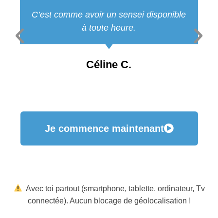
C’est comme avoir un sensei disponible
à toute heure.
Céline C.
Je commence maintenant
Avec toi partout (smartphone, tablette, ordinateur, Tv
connectée). Aucun blocage de géolocalisation !