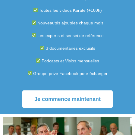
Toutes les vidéos Karaté (+100h)
Nouveautés ajoutées chaque mois
Les experts et sensei de référence
3 documentaires exclusifs
Podcasts et Visios mensuelles
Groupe privé Facebook pour échanger
Je commence maintenant