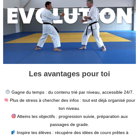
Les avantages pour toi
Gagne du temps : du contenu trié par niveau, accessible 24/7.
Plus de stress à chercher des infos : tout est déjà organisé pour
ton niveau.
Atteins tes objectifs : progression suivie, préparation aux
passages de grade.
Inspire tes élèves : récupère des idées de cours prêtes à