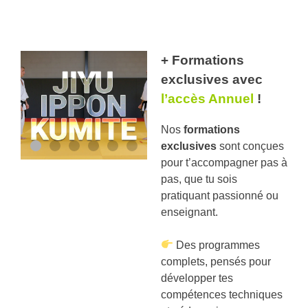
+ Formations
exclusives avec
l’accès Annuel
!
Nos
formations
exclusives
sont conçues
pour t’accompagner pas à
pas, que tu sois
pratiquant passionné ou
enseignant.
Des programmes
complets, pensés pour
développer tes
compétences techniques