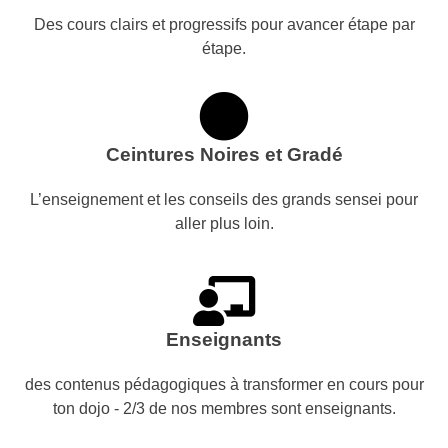
Des cours clairs et progressifs pour avancer étape par
étape.
Ceintures Noires et Gradé
L’enseignement et les conseils des grands sensei pour
aller plus loin.
Enseignants
des contenus pédagogiques à transformer en cours pour
ton dojo - 2/3 de nos membres sont enseignants.