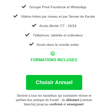
Groupe Privé Facebook et WhatsApp
Vidéos triées par niveau et par Sensei de Karate
Accès illimité 7/7 - 24/24
Téléphone, tablette et ordinateur
Accès dans le monde entier
FORMATIONS INCLUSES
Choisir Annuel
Destiné à tous les karatékas qui souhaitent réviser et
parfaire leur pratique du Karaté : du
débutant
(ceinture
blanche) jusqu’au
confirmé
et
enseignant
.