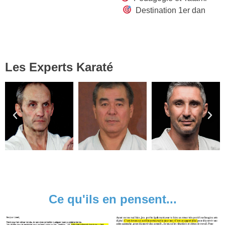
Destination 1er dan
Les Experts Karaté
Ce qu'ils en pensent...