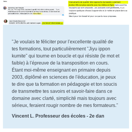
"Je voulais te féliciter pour l'excellente qualité de
tes formations, tout particulièrement "Jiyu ippon
kumite" qui tourne en boucle et qui résiste (le mot et
faible) à l'épreuve de la transposition en cours.
Étant moi-même enseignant en primaire depuis
2003, diplômé en sciences de l'éducation, je peux
te dire que ta formation en pédagogie et ton soucis
de transmettre tes savoirs et savoir-faire dans ce
domaine avec clarté, simplicité mais toujours avec
sérieux, feraient rougir nombre de mes formateurs."
Vincent L. Professeur des écoles - 2e dan