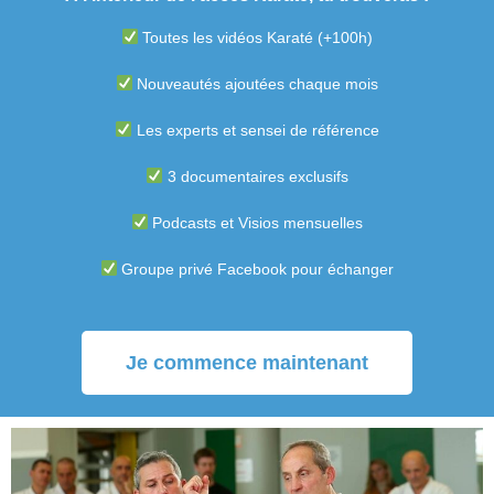
Toutes les vidéos Karaté (+100h)
Nouveautés ajoutées chaque mois
Les experts et sensei de référence
3 documentaires exclusifs
Podcasts et Visios mensuelles
Groupe privé Facebook pour échanger
Je commence maintenant