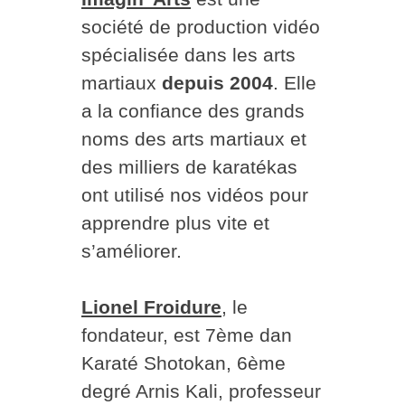
société de production vidéo
spécialisée dans les arts
martiaux
depuis 2004
. Elle
a la confiance des grands
noms des arts martiaux et
des milliers de karatékas
ont utilisé nos vidéos pour
apprendre plus vite et
s’améliorer.
Lionel Froidure
, le
fondateur, est 7ème dan
Karaté Shotokan, 6ème
degré Arnis Kali, professeur