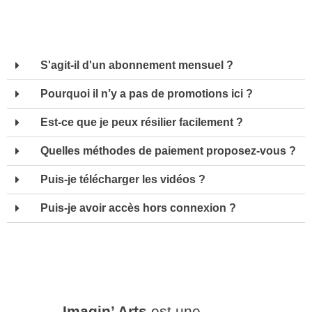
S'agit-il d'un abonnement mensuel ?
Pourquoi il n’y a pas de promotions ici ?
Est-ce que je peux résilier facilement ?
Quelles méthodes de paiement proposez-vous ?
Puis-je télécharger les vidéos ?
Puis-je avoir accès hors connexion ?
Imagin’ Arts
est une