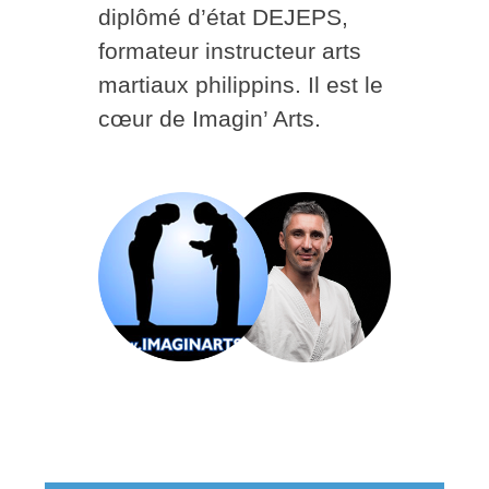
diplômé d’état DEJEPS,
formateur instructeur arts
martiaux philippins. Il est le
cœur de Imagin’ Arts.