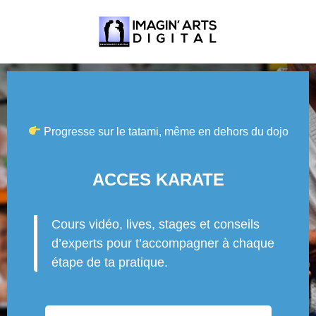
Progresse sur le tatami, même en dehors du dojo
ACCES KARATE
Cours vidéo, lives, stages et conseils
d’experts pour t’accompagner à chaque
étape de ta pratique.