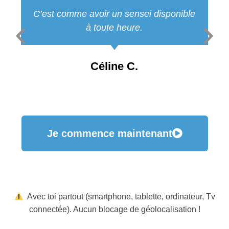
C’est comme avoir un sensei disponible
à toute heure.
Céline C.
Je commence maintenant
Avec toi partout (smartphone, tablette, ordinateur, Tv
connectée). Aucun blocage de géolocalisation !