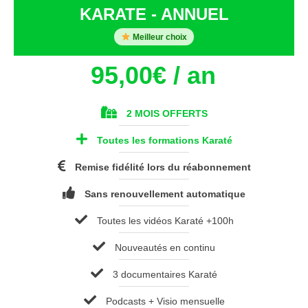
KARATE - ANNUEL
Meilleur choix
95,00
€
/ an
2 MOIS OFFERTS
Toutes les formations Karaté
Remise fidélité lors du réabonnement
Sans renouvellement automatique
Toutes les vidéos Karaté +100h
Nouveautés en continu
3 documentaires Karaté
Podcasts + Visio mensuelle