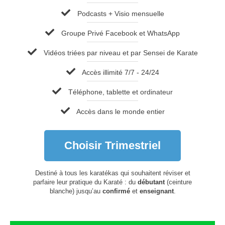
Podcasts + Visio mensuelle
Groupe Privé Facebook et WhatsApp
Vidéos triées par niveau et par Sensei de Karate
Accès illimité 7/7 - 24/24
Téléphone, tablette et ordinateur
Accès dans le monde entier
Choisir Trimestriel
Destiné à tous les karatékas qui souhaitent réviser et
parfaire leur pratique du Karaté : du
débutant
(ceinture
blanche) jusqu’au
confirmé
et
enseignant
.