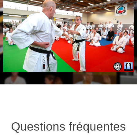
Questions fréquentes