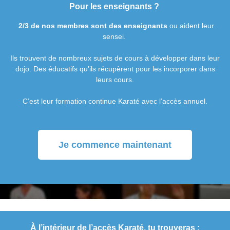
Pour les enseignants ?
2/3 de nos membres sont des enseignants
ou aident leur
sensei.
Ils trouvent de nombreux sujets de cours à développer dans leur
dojo. Des éducatifs qu’ils récupèrent pour les incorporer dans
leurs cours.
C’est leur formation continue Karaté avec l’accès annuel.
Je commence maintenant
À l’intérieur de l’accès Karaté, tu trouveras :