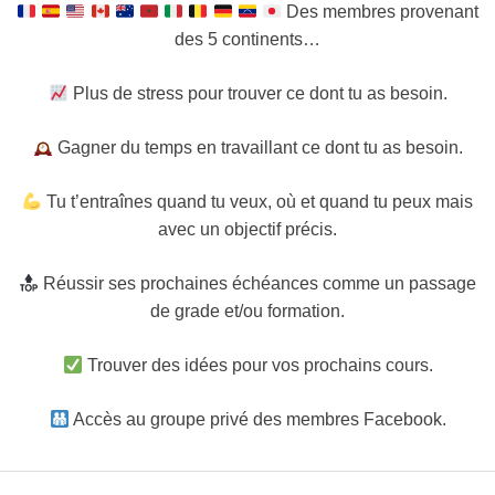
Des membres provenant
des 5 continents…
Plus de stress pour trouver ce dont tu as besoin.
Gagner du temps en travaillant ce dont tu as besoin.
Tu t’entraînes quand tu veux, où et quand tu peux mais
avec un objectif précis.
Réussir ses prochaines échéances comme un passage
de grade et/ou formation.
Trouver des idées pour vos prochains cours.
Accès au groupe privé des membres Facebook.