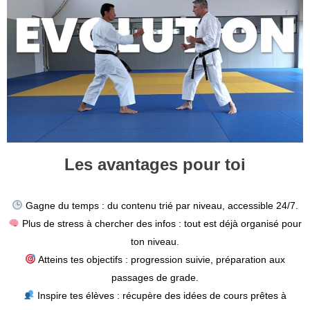
Les avantages pour toi
Gagne du temps : du contenu trié par niveau, accessible 24/7.
Plus de stress à chercher des infos : tout est déjà organisé pour
ton niveau.
Atteins tes objectifs : progression suivie, préparation aux
passages de grade.
Inspire tes élèves : récupère des idées de cours prêtes à