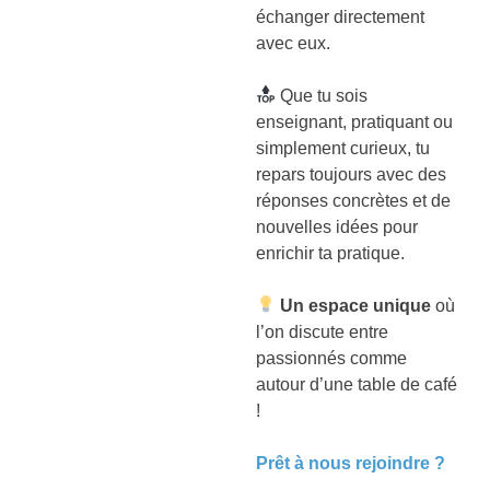
échanger directement
avec eux.
Que tu sois
enseignant, pratiquant ou
simplement curieux, tu
repars toujours avec des
réponses concrètes et de
nouvelles idées pour
enrichir ta pratique.
Un espace unique
où
l’on discute entre
passionnés comme
autour d’une table de café
!
Prêt à nous rejoindre ?