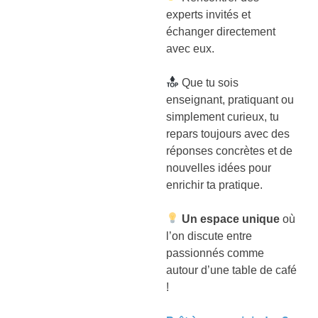
experts invités et
échanger directement
avec eux.
Que tu sois
enseignant, pratiquant ou
simplement curieux, tu
repars toujours avec des
réponses concrètes et de
nouvelles idées pour
enrichir ta pratique.
Un espace unique
où
l’on discute entre
passionnés comme
autour d’une table de café
!