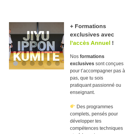
+ Formations
exclusives avec
l’accès Annuel
!
Nos
formations
exclusives
sont conçues
pour t’accompagner pas à
pas, que tu sois
pratiquant passionné ou
enseignant.
Des programmes
complets, pensés pour
développer tes
compétences techniques