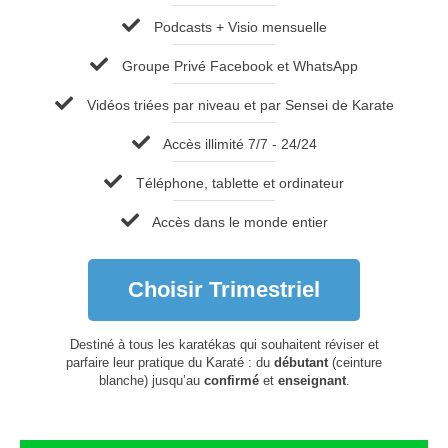
Podcasts + Visio mensuelle
Groupe Privé Facebook et WhatsApp
Vidéos triées par niveau et par Sensei de Karate
Accès illimité 7/7 - 24/24
Téléphone, tablette et ordinateur
Accès dans le monde entier
Choisir Trimestriel
Destiné à tous les karatékas qui souhaitent réviser et
parfaire leur pratique du Karaté : du
débutant
(ceinture
blanche) jusqu’au
confirmé
et
enseignant
.