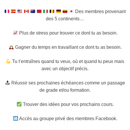
Des membres provenant
des 5 continents…
Plus de stress pour trouver ce dont tu as besoin.
Gagner du temps en travaillant ce dont tu as besoin.
Tu t’entraînes quand tu veux, où et quand tu peux mais
avec un objectif précis.
Réussir ses prochaines échéances comme un passage
de grade et/ou formation.
Trouver des idées pour vos prochains cours.
Accès au groupe privé des membres Facebook.