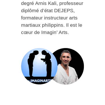
degré Arnis Kali, professeur
diplômé d’état DEJEPS,
formateur instructeur arts
martiaux philippins. Il est le
cœur de Imagin’ Arts.