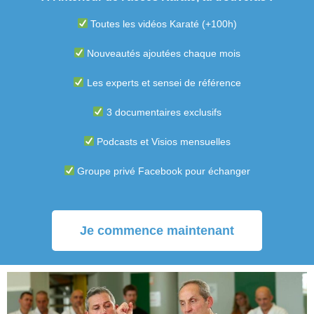
Toutes les vidéos Karaté (+100h)
Nouveautés ajoutées chaque mois
Les experts et sensei de référence
3 documentaires exclusifs
Podcasts et Visios mensuelles
Groupe privé Facebook pour échanger
Je commence maintenant