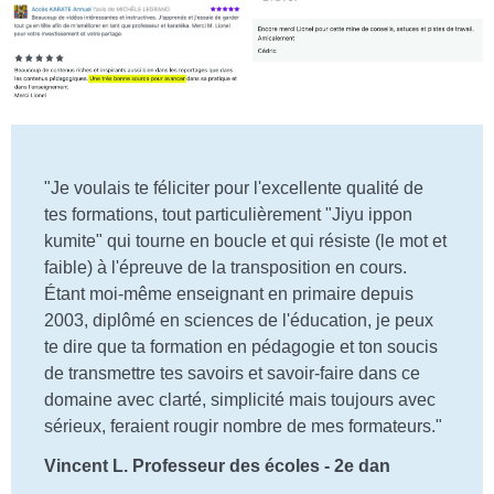
"Je voulais te féliciter pour l'excellente qualité de
tes formations, tout particulièrement "Jiyu ippon
kumite" qui tourne en boucle et qui résiste (le mot et
faible) à l'épreuve de la transposition en cours.
Étant moi-même enseignant en primaire depuis
2003, diplômé en sciences de l'éducation, je peux
te dire que ta formation en pédagogie et ton soucis
de transmettre tes savoirs et savoir-faire dans ce
domaine avec clarté, simplicité mais toujours avec
sérieux, feraient rougir nombre de mes formateurs."
Vincent L. Professeur des écoles - 2e dan