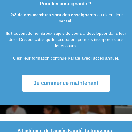
Pour les enseignants ?
2/3 de nos membres sont des enseignants
ou aident leur
sensei.
Ils trouvent de nombreux sujets de cours à développer dans leur
dojo. Des éducatifs qu’ils récupèrent pour les incorporer dans
leurs cours.
C’est leur formation continue Karaté avec l’accès annuel.
Je commence maintenant
À l’intérieur de l’accès Karaté, tu trouveras :