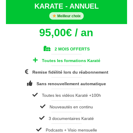
KARATE - ANNUEL
Meilleur choix
95,00
€
/ an
2 MOIS OFFERTS
Toutes les formations Karaté
Remise fidélité lors du réabonnement
Sans renouvellement automatique
Toutes les vidéos Karaté +100h
Nouveautés en continu
3 documentaires Karaté
Podcasts + Visio mensuelle