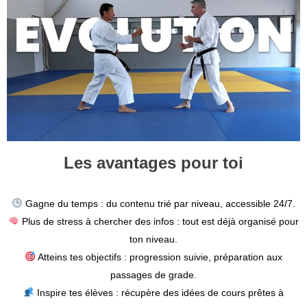
Les avantages pour toi
Gagne du temps : du contenu trié par niveau, accessible 24/7.
Plus de stress à chercher des infos : tout est déjà organisé pour
ton niveau.
Atteins tes objectifs : progression suivie, préparation aux
passages de grade.
Inspire tes élèves : récupère des idées de cours prêtes à