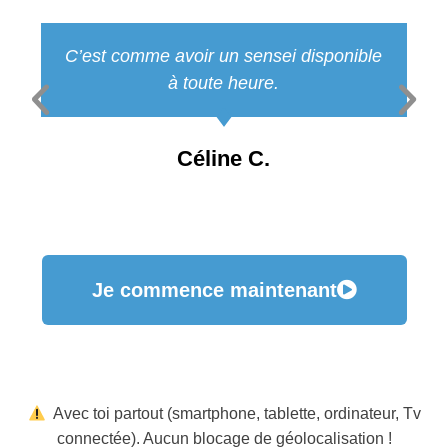
C’est comme avoir un sensei disponible
à toute heure.
Céline C.
Je commence maintenant
Avec toi partout (smartphone, tablette, ordinateur, Tv
connectée). Aucun blocage de géolocalisation !