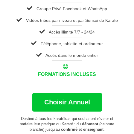
Groupe Privé Facebook et WhatsApp
Vidéos triées par niveau et par Sensei de Karate
Accès illimité 7/7 - 24/24
Téléphone, tablette et ordinateur
Accès dans le monde entier
FORMATIONS INCLUSES
Choisir Annuel
Destiné à tous les karatékas qui souhaitent réviser et
parfaire leur pratique du Karaté : du
débutant
(ceinture
blanche) jusqu’au
confirmé
et
enseignant
.