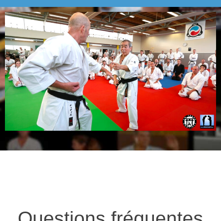
Questions fréquentes