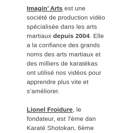
Imagin’ Arts
est une
société de production vidéo
spécialisée dans les arts
martiaux
depuis 2004
. Elle
a la confiance des grands
noms des arts martiaux et
des milliers de karatékas
ont utilisé nos vidéos pour
apprendre plus vite et
s’améliorer.
Lionel Froidure
, le
fondateur, est 7ème dan
Karaté Shotokan, 6ème