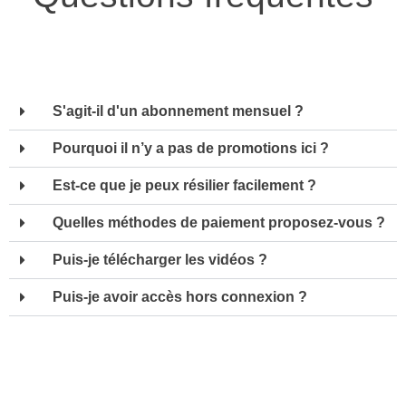
S'agit-il d'un abonnement mensuel ?
Pourquoi il n’y a pas de promotions ici ?
Est-ce que je peux résilier facilement ?
Quelles méthodes de paiement proposez-vous ?
Puis-je télécharger les vidéos ?
Puis-je avoir accès hors connexion ?