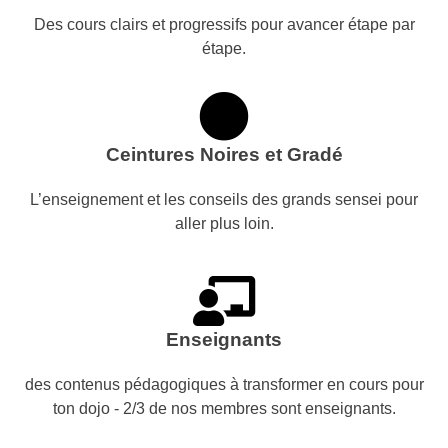
Des cours clairs et progressifs pour avancer étape par
étape.
Ceintures Noires et Gradé
L’enseignement et les conseils des grands sensei pour
aller plus loin.
Enseignants
des contenus pédagogiques à transformer en cours pour
ton dojo - 2/3 de nos membres sont enseignants.