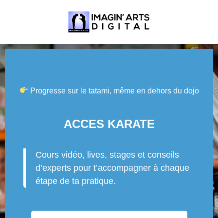
Progresse sur le tatami, même en dehors du dojo
ACCES KARATE
Cours vidéo, lives, stages et conseils
d’experts pour t’accompagner à chaque
étape de ta pratique.