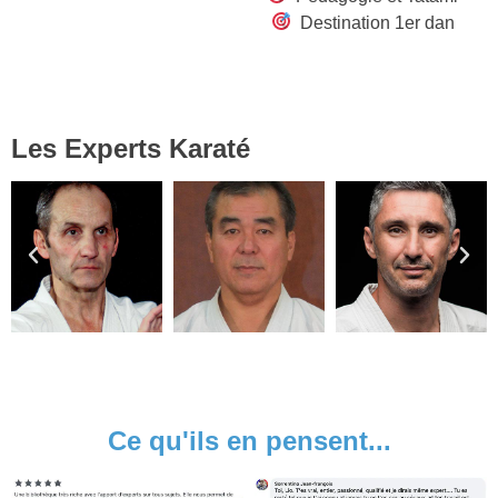
Destination 1er dan
Les Experts Karaté
Ce qu'ils en pensent...